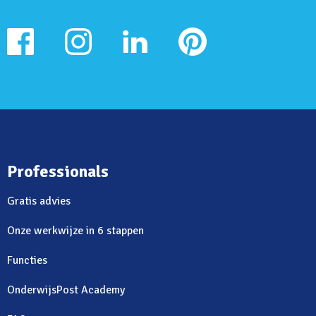
Professionals
Gratis advies
Onze werkwijze in 6 stappen
Functies
OnderwijsPost Academy