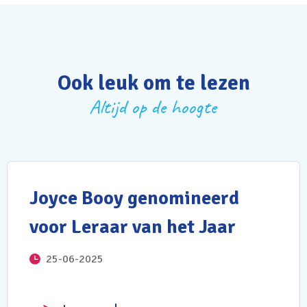
Ook leuk om te lezen
Altijd op de hoogte
Joyce Booy genomineerd
voor Leraar van het Jaar
25-06-2025