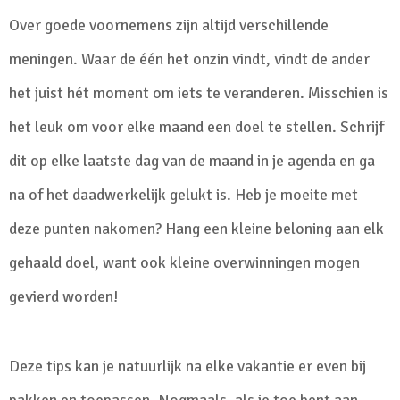
Over goede voornemens zijn altijd verschillende
meningen. Waar de één het onzin vindt, vindt de ander
het juist hét moment om iets te veranderen. Misschien is
het leuk om voor elke maand een doel te stellen. Schrijf
dit op elke laatste dag van de maand in je agenda en ga
na of het daadwerkelijk gelukt is. Heb je moeite met
deze punten nakomen? Hang een kleine beloning aan elk
gehaald doel, want ook kleine overwinningen mogen
gevierd worden!
Deze tips kan je natuurlijk na elke vakantie er even bij