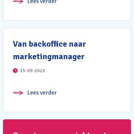
Lees verder
Van backoffice naar
marketingmanager
15-09-2022
Lees verder