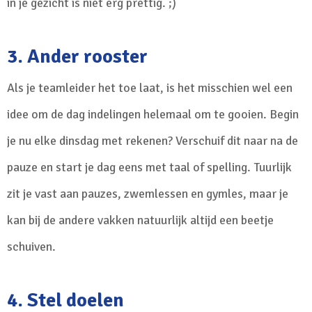
in je gezicht is niet erg prettig. ;)
3. Ander rooster
Als je teamleider het toe laat, is het misschien wel een
idee om de dag indelingen helemaal om te gooien. Begin
je nu elke dinsdag met rekenen? Verschuif dit naar na de
pauze en start je dag eens met taal of spelling. Tuurlijk
zit je vast aan pauzes, zwemlessen en gymles, maar je
kan bij de andere vakken natuurlijk altijd een beetje
schuiven.
4. Stel doelen