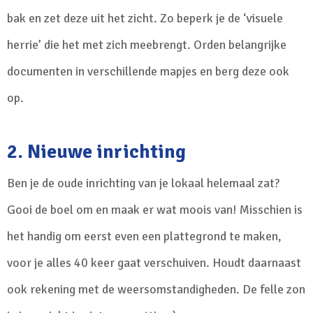
bak en zet deze uit het zicht. Zo beperk je de ‘visuele
herrie’ die het met zich meebrengt. Orden belangrijke
documenten in verschillende mapjes en berg deze ook
op.
2. Nieuwe inrichting
Ben je de oude inrichting van je lokaal helemaal zat?
Gooi de boel om en maak er wat moois van! Misschien is
het handig om eerst even een plattegrond te maken,
voor je alles 40 keer gaat verschuiven. Houdt daarnaast
ook rekening met de weersomstandigheden. De felle zon