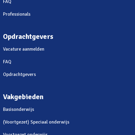
FAQ
Professionals
Opdrachtgevers
Vacature aanmelden
FAQ
Opdrachtgevers
Vakgebieden
Basisonderwijs
(Voortgezet) Speciaal onderwijs
Voortgezet onderwijs