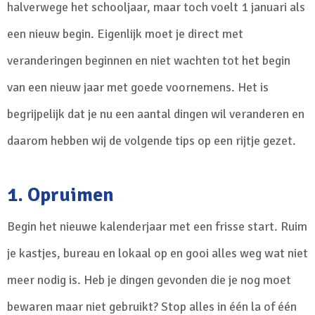
halverwege het schooljaar, maar toch voelt 1 januari als
een nieuw begin. Eigenlijk moet je direct met
veranderingen beginnen en niet wachten tot het begin
van een nieuw jaar met goede voornemens. Het is
begrijpelijk dat je nu een aantal dingen wil veranderen en
daarom hebben wij de volgende tips op een rijtje gezet.
1. Opruimen
Begin het nieuwe kalenderjaar met een frisse start. Ruim
je kastjes, bureau en lokaal op en gooi alles weg wat niet
meer nodig is. Heb je dingen gevonden die je nog moet
bewaren maar niet gebruikt? Stop alles in één la of één