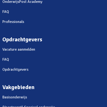
OnderwijsPost Academy
FAQ
Professionals
Opdrachtgevers
Vacature aanmelden
FAQ
Opdrachtgevers
Vakgebieden
Basisonderwijs