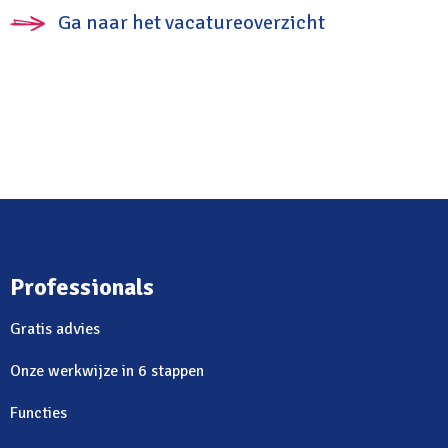
Ga naar het vacatureoverzicht
Professionals
Gratis advies
Onze werkwijze in 6 stappen
Functies