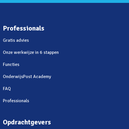
Professionals
Gratis advies
Onze werkwijze in 6 stappen
Functies
OnderwijsPost Academy
FAQ
Professionals
Opdrachtgevers