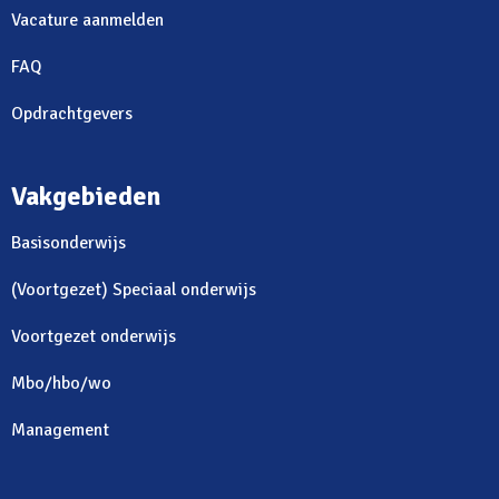
Vacature aanmelden
FAQ
Opdrachtgevers
Vakgebieden
Basisonderwijs
(Voortgezet) Speciaal onderwijs
Voortgezet onderwijs
Mbo/hbo/wo
Management