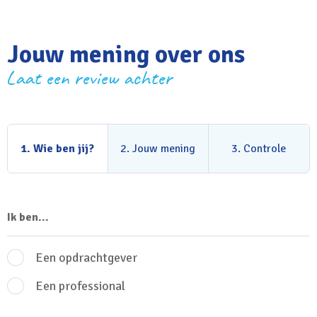
Jouw mening over ons
Laat een review achter
1.
Wie ben jij?
2.
Jouw mening
3. Controle
Ik ben...
Een opdrachtgever
Een professional