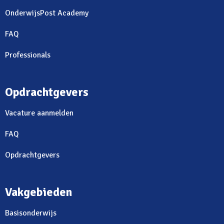
OnderwijsPost Academy
FAQ
Professionals
Opdrachtgevers
Vacature aanmelden
FAQ
Opdrachtgevers
Vakgebieden
Basisonderwijs