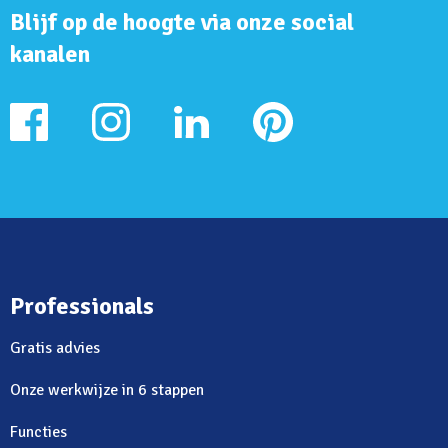
Blijf op de hoogte via onze social
kanalen
Professionals
Gratis advies
Onze werkwijze in 6 stappen
Functies