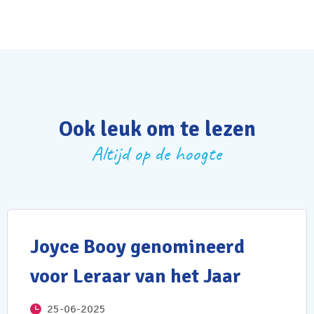
Ook leuk om te lezen
Altijd op de hoogte
Joyce Booy genomineerd
voor Leraar van het Jaar
25-06-2025