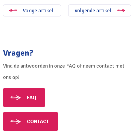
Vorige artikel
Volgende artikel
Vragen?
Vind de antwoorden in onze FAQ of neem contact met
ons op!
FAQ
CONTACT