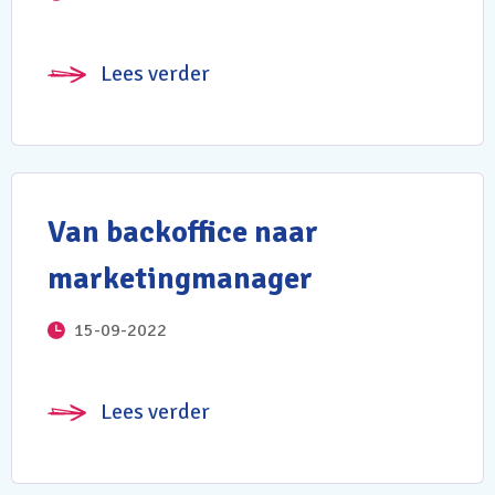
Lees verder
Van backoffice naar
marketingmanager
15-09-2022
Lees verder