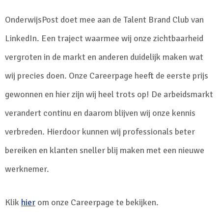
OnderwijsPost doet mee aan de Talent Brand Club van
LinkedIn. Een traject waarmee wij onze zichtbaarheid
vergroten in de markt en anderen duidelijk maken wat
wij precies doen. Onze Careerpage heeft de eerste prijs
gewonnen en hier zijn wij heel trots op! De arbeidsmarkt
verandert continu en daarom blijven wij onze kennis
verbreden. Hierdoor kunnen wij professionals beter
bereiken en klanten sneller blij maken met een nieuwe
werknemer.
Klik
hier
om onze Careerpage te bekijken.