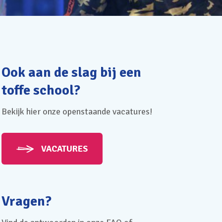
Ook aan de slag bij een
toffe school?
Bekijk hier onze openstaande vacatures!
VACATURES
Vragen?