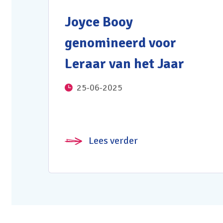
Joyce Booy
genomineerd voor
Leraar van het Jaar
25-06-2025
Lees verder