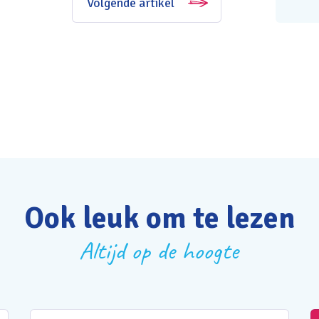
Volgende artikel
Ook leuk om te lezen
Altijd op de hoogte