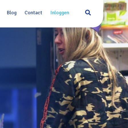
Blog
Contact
Inloggen