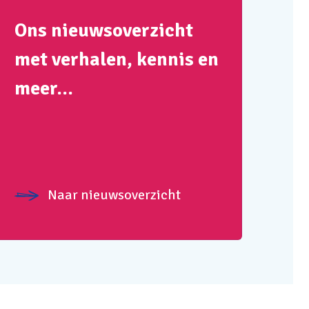
Ons nieuwsoverzicht
met verhalen, kennis en
meer…
Naar nieuwsoverzicht