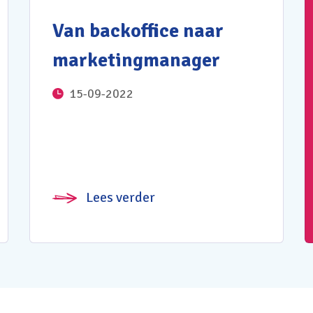
Van backoffice naar
marketingmanager
15-09-2022
Lees verder