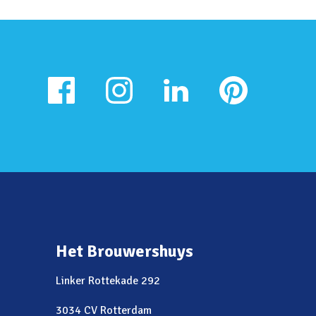
Het Brouwershuys
Linker Rottekade 292
3034 CV Rotterdam