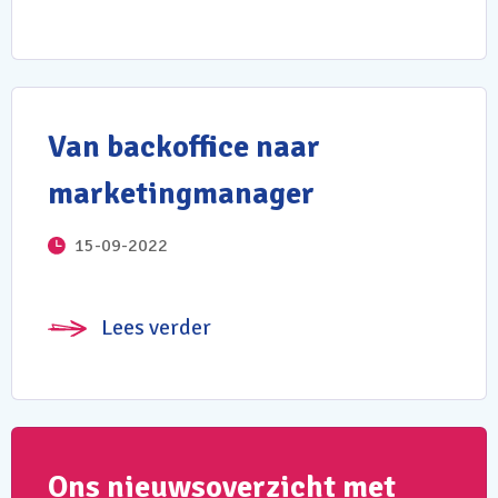
Van backoffice naar
marketingmanager
15-09-2022
Lees verder
Ons nieuwsoverzicht met