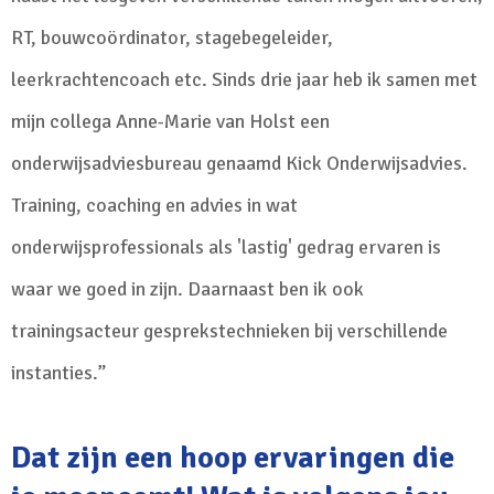
RT, bouwcoördinator, stagebegeleider,
leerkrachtencoach etc. Sinds drie jaar heb ik samen met
mijn collega Anne-Marie van Holst een
onderwijsadviesbureau genaamd Kick Onderwijsadvies.
Training, coaching en advies in wat
onderwijsprofessionals als 'lastig' gedrag ervaren is
waar we goed in zijn. Daarnaast ben ik ook
trainingsacteur gesprekstechnieken bij verschillende
instanties.”
Dat zijn een hoop ervaringen die