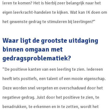
leren te komen? Het is hierbij zeer belangrijk naar het
eigen leerkracht-handelen te kijken. Wat kan IK doen om
het gewenste gedrag te stimuleren bij leerlingen?”
Waar ligt de grootste uitdaging
binnen omgaan met
gedragsproblematiek?
“De positieve kanten van een leerling te zien. Iedereen
heeft iets positiefs, een talent of een mooie eigenschap.
Deze worden snel vergeten en overschaduwd door het
negatieve gedrag. Juist door het positieve te zien, te
benadrukken, te erkennen en in te zetten, wordt het