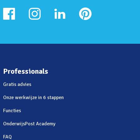
Professionals
Gratis advies
Onze werkwijze in 6 stappen
Functies
OnderwijsPost Academy
FAQ