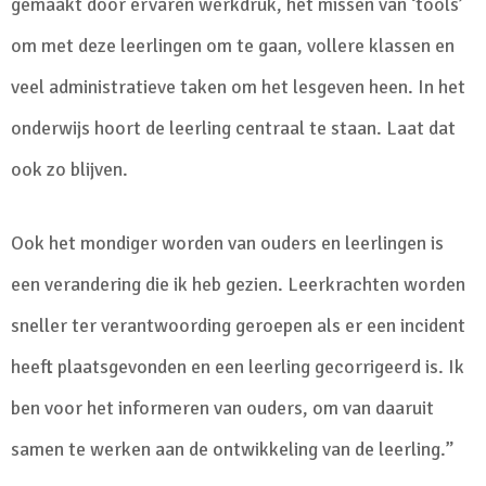
gemaakt door ervaren werkdruk, het missen van ‘tools’
om met deze leerlingen om te gaan, vollere klassen en
veel administratieve taken om het lesgeven heen. In het
onderwijs hoort de leerling centraal te staan. Laat dat
ook zo blijven.
Ook het mondiger worden van ouders en leerlingen is
een verandering die ik heb gezien. Leerkrachten worden
sneller ter verantwoording geroepen als er een incident
heeft plaatsgevonden en een leerling gecorrigeerd is. Ik
ben voor het informeren van ouders, om van daaruit
samen te werken aan de ontwikkeling van de leerling.”