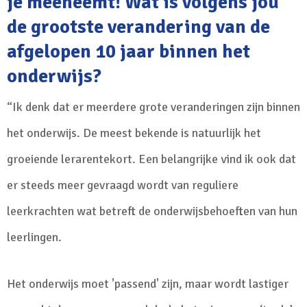
je meeneemt! Wat is volgens jou
de grootste verandering van de
afgelopen 10 jaar binnen het
onderwijs?
“Ik denk dat er meerdere grote veranderingen zijn binnen
het onderwijs. De meest bekende is natuurlijk het
groeiende lerarentekort. Een belangrijke vind ik ook dat
er steeds meer gevraagd wordt van reguliere
leerkrachten wat betreft de onderwijsbehoeften van hun
leerlingen.
Het onderwijs moet 'passend' zijn, maar wordt lastiger