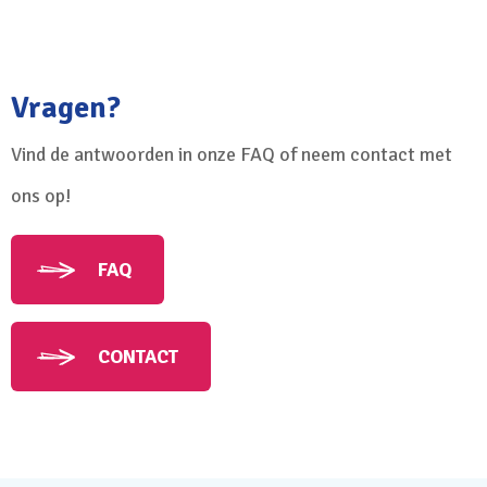
Vragen?
Vind de antwoorden in onze FAQ of neem contact met
ons op!
FAQ
CONTACT