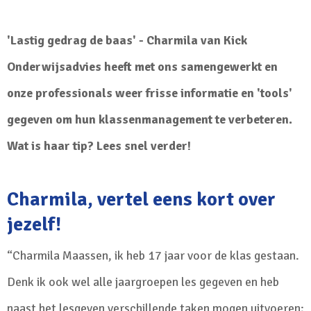
'Lastig gedrag de baas' - Charmila van Kick
Onderwijsadvies heeft met ons samengewerkt en
onze professionals weer frisse informatie en 'tools'
gegeven om hun klassenmanagement te verbeteren.
Wat is haar tip? Lees snel verder!
Charmila, vertel eens kort over
jezelf!
“Charmila Maassen, ik heb 17 jaar voor de klas gestaan.
Denk ik ook wel alle jaargroepen les gegeven en heb
naast het lesgeven verschillende taken mogen uitvoeren;