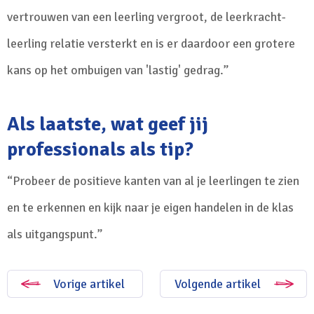
vertrouwen van een leerling vergroot, de leerkracht-
leerling relatie versterkt en is er daardoor een grotere
kans op het ombuigen van 'lastig' gedrag.”
Als laatste, wat geef jij
professionals als tip?
“Probeer de positieve kanten van al je leerlingen te zien
en te erkennen en kijk naar je eigen handelen in de klas
als uitgangspunt.”
Vorige artikel
Volgende artikel