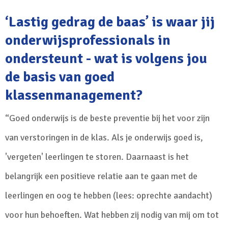
‘Lastig gedrag de baas’ is waar jij
onderwijsprofessionals in
ondersteunt - wat is volgens jou
de basis van goed
klassenmanagement?
“Goed onderwijs is de beste preventie bij het voor zijn
van verstoringen in de klas. Als je onderwijs goed is,
'vergeten' leerlingen te storen. Daarnaast is het
belangrijk een positieve relatie aan te gaan met de
leerlingen en oog te hebben (lees: oprechte aandacht)
voor hun behoeften. Wat hebben zij nodig van mij om tot