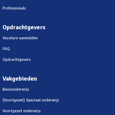
Professionals
Opdrachtgevers
Vacature aanmelden
FAQ
Opdrachtgevers
Vakgebieden
Basisonderwijs
(Voortgezet) Speciaal onderwijs
Voortgezet onderwijs