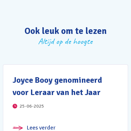
Ook leuk om te lezen
Altijd op de hoogte
Joyce Booy genomineerd
voor Leraar van het Jaar
25-06-2025
Lees verder