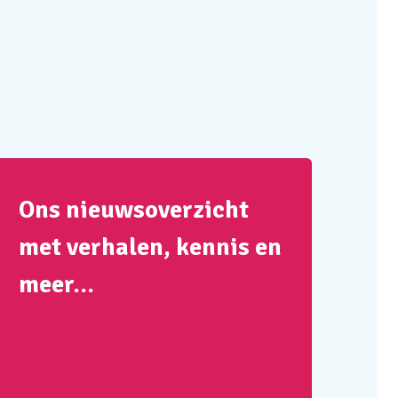
Ons nieuwsoverzicht
met verhalen, kennis en
meer…