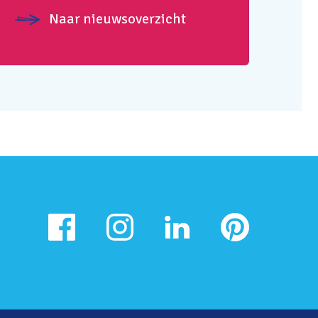
Naar nieuwsoverzicht