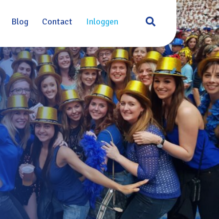
Blog
Contact
Inloggen