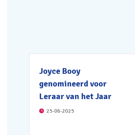
Joyce Booy
genomineerd voor
Leraar van het Jaar
25-06-2025