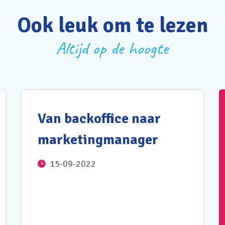
Ook leuk om te lezen
Altijd op de hoogte
Van backoffice naar
marketingmanager
15-09-2022