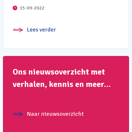
15-09-2022
Lees verder
Ons nieuwsoverzicht met
verhalen, kennis en meer…
Naar nieuwsoverzicht