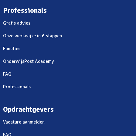
Professionals
Gratis advies
Onze werkwijze in 6 stappen
Functies
OnderwijsPost Academy
FAQ
Professionals
Opdrachtgevers
Vacature aanmelden
FAQ