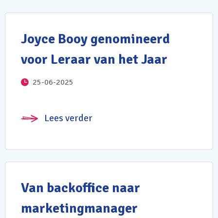
Joyce Booy genomineerd
voor Leraar van het Jaar
25-06-2025
Lees verder
Van backoffice naar
marketingmanager