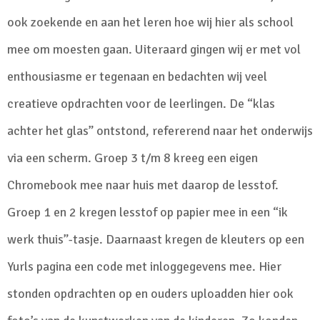
ook zoekende en aan het leren hoe wij hier als school
mee om moesten gaan. Uiteraard gingen wij er met vol
enthousiasme er tegenaan en bedachten wij veel
creatieve opdrachten voor de leerlingen. De “klas
achter het glas” ontstond, refererend naar het onderwijs
via een scherm. Groep 3 t/m 8 kreeg een eigen
Chromebook mee naar huis met daarop de lesstof.
Groep 1 en 2 kregen lesstof op papier mee in een “ik
werk thuis”-tasje. Daarnaast kregen de kleuters op een
Yurls pagina een code met inloggegevens mee. Hier
stonden opdrachten op en ouders uploadden hier ook