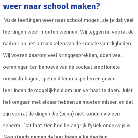
weer naar school maken?
Nu de leerlingen weer naar school mogen, zie je dat veel
leerlingen weer moeten wennen. Wij leggen nu vooral de
nadruk op het ontwikkelen van de sociale vaardigheden.
Wij voeren daarom veel kringgesprekken, doen veel
oefeningen ten behoeve van de sociaal emotionele
ontwikkelingen, spelen dilemmaspellen en geven
leerlingen de mogelijkheid om hun verhaal te doen. Juist
het omgaan met elkaar hebben ze moeten missen en dat
zijn vooral de dingen die (bijna) niet konden via een
scherm. Dat laat zien hoe belangrijk fysiek onderwijs is.
Nog steeds nemen de leerlingen elke dag hun