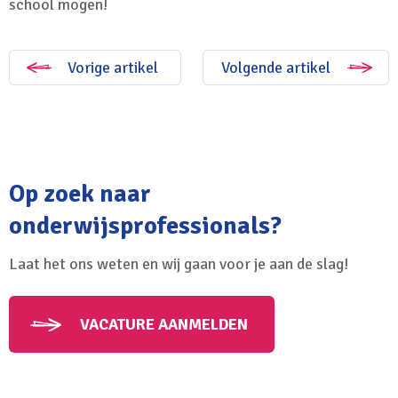
school mogen!
Vorige artikel
Volgende artikel
Op zoek naar
onderwijsprofessionals?
Laat het ons weten en wij gaan voor je aan de slag!
VACATURE AANMELDEN