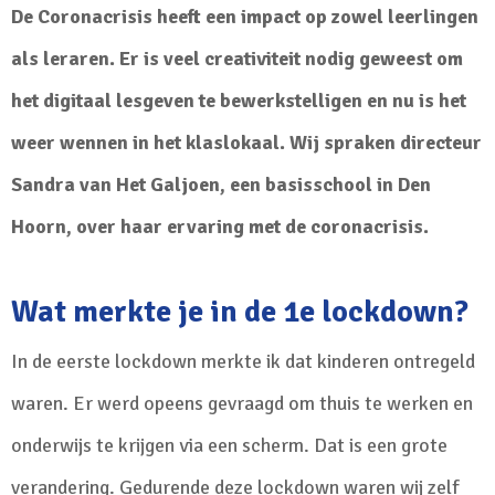
De Coronacrisis heeft een impact op zowel leerlingen
als leraren. Er is veel creativiteit nodig geweest om
het digitaal lesgeven te bewerkstelligen en nu is het
weer wennen in het klaslokaal. Wij spraken directeur
Sandra van Het Galjoen, een basisschool in Den
Hoorn, over haar ervaring met de coronacrisis.
Wat merkte je in de 1e lockdown?
In de eerste lockdown merkte ik dat kinderen ontregeld
waren. Er werd opeens gevraagd om thuis te werken en
onderwijs te krijgen via een scherm. Dat is een grote
verandering. Gedurende deze lockdown waren wij zelf