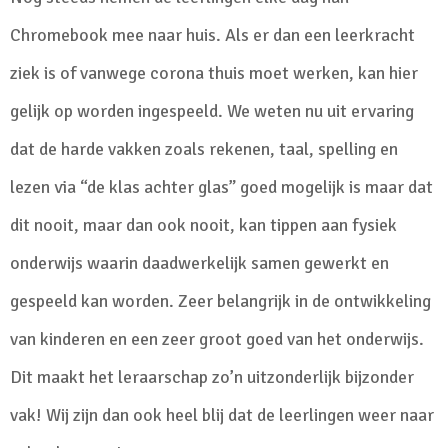
Chromebook mee naar huis. Als er dan een leerkracht
ziek is of vanwege corona thuis moet werken, kan hier
gelijk op worden ingespeeld. We weten nu uit ervaring
dat de harde vakken zoals rekenen, taal, spelling en
lezen via “de klas achter glas” goed mogelijk is maar dat
dit nooit, maar dan ook nooit, kan tippen aan fysiek
onderwijs waarin daadwerkelijk samen gewerkt en
gespeeld kan worden. Zeer belangrijk in de ontwikkeling
van kinderen en een zeer groot goed van het onderwijs.
Dit maakt het leraarschap zo’n uitzonderlijk bijzonder
vak! Wij zijn dan ook heel blij dat de leerlingen weer naar