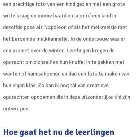
een prachtige foto van een kind gezien met een grote
witte kraag en mooie baard en snor of een kind in
dezelfde pose als Napoleon of als het melkmeisje met
het beroemde melkkannetje. In de onderbouw was er
een project over de winter. Leerlingen kregen de
opdracht om zichzelf en hun knuffel in te pakken met
wanten of handschoenen en dan een foto te maken van
hun eigen klas. Zo kan ik nog tal van creatieve
opdrachten opnoemen die in deze uitzonderlijke tijd zijn
ontworpen.
Hoe gaat het nu de leerlingen