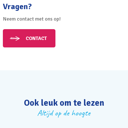
Vragen?
Neem contact met ons op!
CONTACT
Ook leuk om te lezen
Altijd op de hoogte