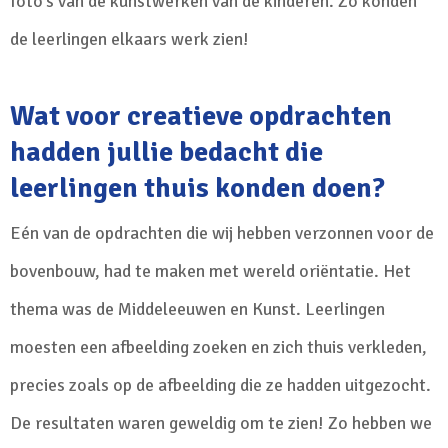
foto’s van de kunstwerken van de kinderen. Zo konden
de leerlingen elkaars werk zien!
Wat voor creatieve opdrachten
hadden jullie bedacht die
leerlingen thuis konden doen?
Eén van de opdrachten die wij hebben verzonnen voor de
bovenbouw, had te maken met wereld oriëntatie. Het
thema was de Middeleeuwen en Kunst. Leerlingen
moesten een afbeelding zoeken en zich thuis verkleden,
precies zoals op de afbeelding die ze hadden uitgezocht.
De resultaten waren geweldig om te zien! Zo hebben we