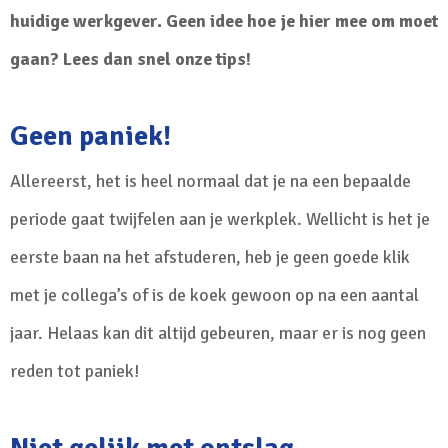
huidige werkgever. Geen idee hoe je hier mee om moet
gaan? Lees dan snel onze tips!
Geen paniek!
Allereerst, het is heel normaal dat je na een bepaalde
periode gaat twijfelen aan je werkplek. Wellicht is het je
eerste baan na het afstuderen, heb je geen goede klik
met je collega’s of is de koek gewoon op na een aantal
jaar. Helaas kan dit altijd gebeuren, maar er is nog geen
reden tot paniek!