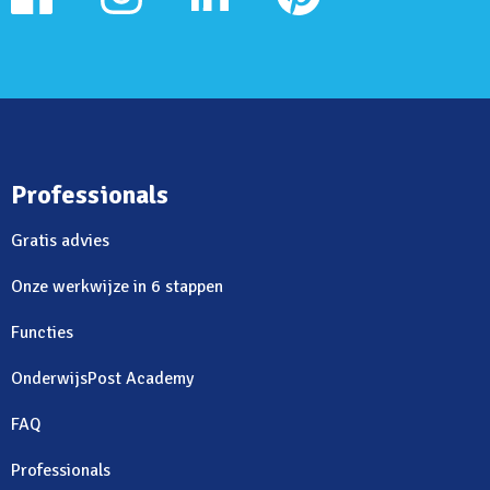
Professionals
Gratis advies
Onze werkwijze in 6 stappen
Functies
OnderwijsPost Academy
FAQ
Professionals