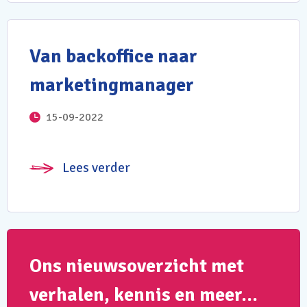
Van backoffice naar
marketingmanager
15-09-2022
Lees verder
Ons nieuwsoverzicht met
verhalen, kennis en meer…