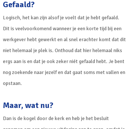
Gefaald?
Logisch, het kan zijn alsof je voelt dat je hebt gefaald.
Dit is veelvoorkomend wanneer je een korte tijd bij een
werkgever hebt gewerkt en al snel erachter komt dat dit
niet helemaal je plek is. Onthoud dat hier helemaal niks
ergs aan is en dat je ook zeker niét gefaald hebt. Je bent
nog zoekende naar jezelf en dat gaat soms met vallen en
opstaan.
Maar, wat nu?
Dan is de kogel door de kerk en heb je het besluit