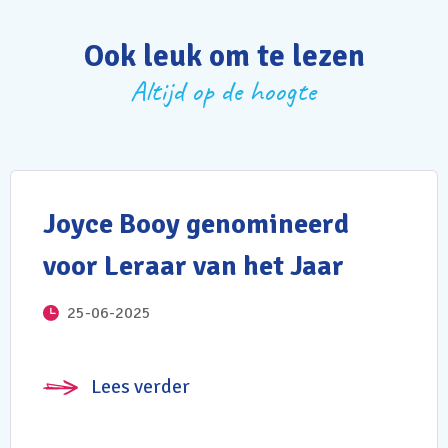
Ook leuk om te lezen
Altijd op de hoogte
Joyce Booy genomineerd
voor Leraar van het Jaar
25-06-2025
Lees verder