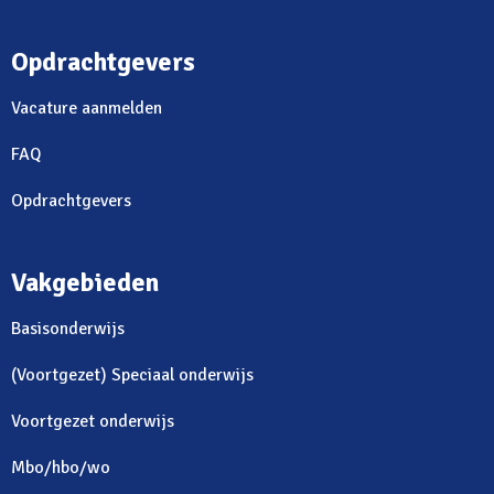
Opdrachtgevers
Vacature aanmelden
FAQ
Opdrachtgevers
Vakgebieden
Basisonderwijs
(Voortgezet) Speciaal onderwijs
Voortgezet onderwijs
Mbo/hbo/wo