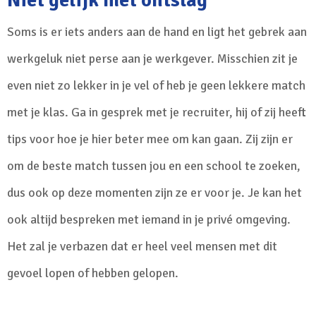
Niet gelijk met ontslag
Soms is er iets anders aan de hand en ligt het gebrek aan
werkgeluk niet perse aan je werkgever. Misschien zit je
even niet zo lekker in je vel of heb je geen lekkere match
met je klas. Ga in gesprek met je recruiter, hij of zij heeft
tips voor hoe je hier beter mee om kan gaan. Zij zijn er
om de beste match tussen jou en een school te zoeken,
dus ook op deze momenten zijn ze er voor je. Je kan het
ook altijd bespreken met iemand in je privé omgeving.
Het zal je verbazen dat er heel veel mensen met dit
gevoel lopen of hebben gelopen.