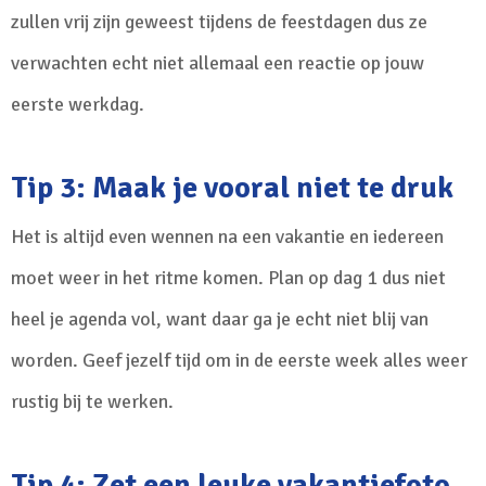
zullen vrij zijn geweest tijdens de feestdagen dus ze
verwachten echt niet allemaal een reactie op jouw
eerste werkdag.
Tip 3: Maak je vooral niet te druk
Het is altijd even wennen na een vakantie en iedereen
moet weer in het ritme komen. Plan op dag 1 dus niet
heel je agenda vol, want daar ga je echt niet blij van
worden. Geef jezelf tijd om in de eerste week alles weer
rustig bij te werken.
Tip 4: Zet een leuke vakantiefoto