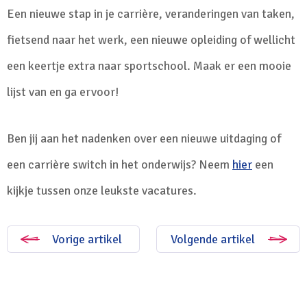
Een nieuwe stap in je carrière, veranderingen van taken,
fietsend naar het werk, een nieuwe opleiding of wellicht
een keertje extra naar sportschool. Maak er een mooie
lijst van en ga ervoor!
Ben jij aan het nadenken over een nieuwe uitdaging of
een carrière switch in het onderwijs? Neem
hier
een
kijkje tussen onze leukste vacatures.
Vorige artikel
Volgende artikel