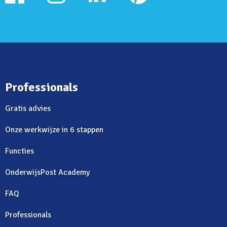
Professionals
Gratis advies
Onze werkwijze in 6 stappen
Functies
OnderwijsPost Academy
FAQ
Professionals