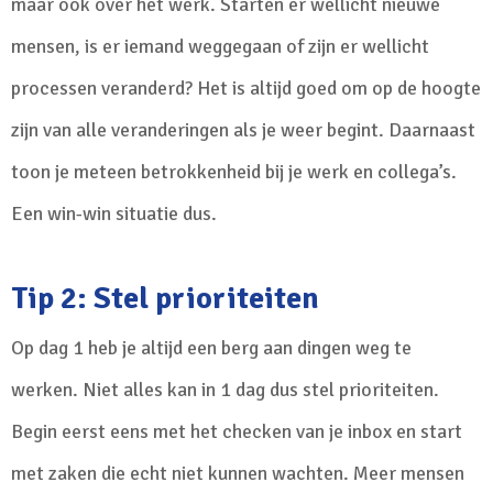
maar ook over het werk. Starten er wellicht nieuwe
mensen, is er iemand weggegaan of zijn er wellicht
processen veranderd? Het is altijd goed om op de hoogte
zijn van alle veranderingen als je weer begint. Daarnaast
toon je meteen betrokkenheid bij je werk en collega’s.
Een win-win situatie dus.
Tip 2: Stel prioriteiten
Op dag 1 heb je altijd een berg aan dingen weg te
werken. Niet alles kan in 1 dag dus stel prioriteiten.
Begin eerst eens met het checken van je inbox en start
met zaken die echt niet kunnen wachten. Meer mensen