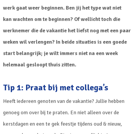
werk gaat weer beginnen. Ben jij het type wat niet
kan wachten om te beginnen? Of wellicht toch die
werknemer die de vakantie het liefst nog met een paar
weken wil verlengen? In beide situaties is een goede
start belangrijk; je wilt immers niet na een week
helemaal gesloopt thuis zitten.
Tip 1: Praat bij met collega’s
Heeft iedereen genoten van de vakantie? Jullie hebben
genoeg om over bij te praten. En niet alleen over de
kerstdagen en een te gek feestje tijdens oud & nieuw,