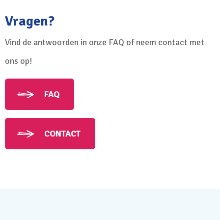
Vragen?
Vind de antwoorden in onze FAQ of neem contact met
ons op!
FAQ
CONTACT