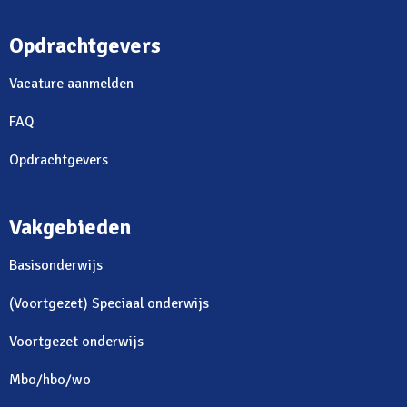
Opdrachtgevers
Vacature aanmelden
FAQ
Opdrachtgevers
Vakgebieden
Basisonderwijs
(Voortgezet) Speciaal onderwijs
Voortgezet onderwijs
Mbo/hbo/wo