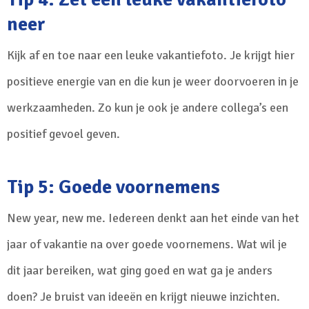
neer
Kijk af en toe naar een leuke vakantiefoto. Je krijgt hier
positieve energie van en die kun je weer doorvoeren in je
werkzaamheden. Zo kun je ook je andere collega’s een
positief gevoel geven.
Tip 5: Goede voornemens
New year, new me. Iedereen denkt aan het einde van het
jaar of vakantie na over goede voornemens. Wat wil je
dit jaar bereiken, wat ging goed en wat ga je anders
doen? Je bruist van ideeën en krijgt nieuwe inzichten.