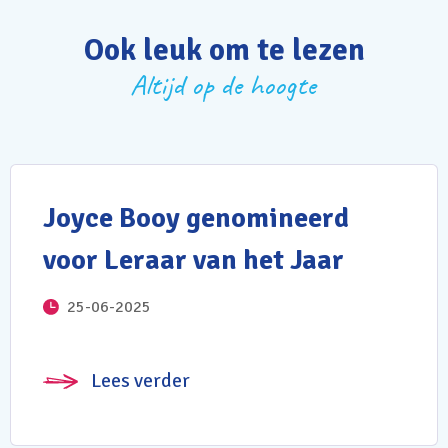
Ook leuk om te lezen
Altijd op de hoogte
Joyce Booy genomineerd
voor Leraar van het Jaar
25-06-2025
Lees verder