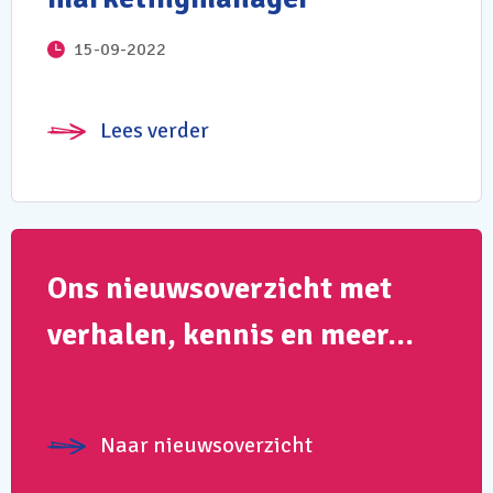
15-09-2022
Lees verder
Ons nieuwsoverzicht met
verhalen, kennis en meer…
Naar nieuwsoverzicht