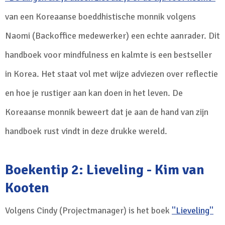
van een Koreaanse boeddhistische monnik volgens
Naomi (Backoffice medewerker) een echte aanrader. Dit
handboek voor mindfulness en kalmte is een bestseller
in Korea. Het staat vol met wijze adviezen over reflectie
en hoe je rustiger aan kan doen in het leven. De
Koreaanse monnik beweert dat je aan de hand van zijn
handboek rust vindt in deze drukke wereld.
Boekentip 2: Lieveling - Kim van
Kooten
Volgens Cindy (Projectmanager) is het boek
''Lieveling''