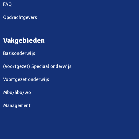
FAQ
Opdrachtgevers
Vakgebieden
Basisonderwijs
(Voortgezet) Speciaal onderwijs
Voortgezet onderwijs
Mbo/hbo/wo
Management