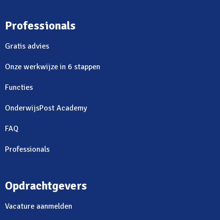
Professionals
Gratis advies
Onze werkwijze in 6 stappen
Functies
OnderwijsPost Academy
FAQ
Professionals
Opdrachtgevers
Vacature aanmelden