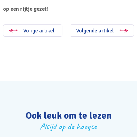
op een rijtje gezet!
Vorige artikel
Volgende artikel
Ook leuk om te lezen
Altijd op de hoogte