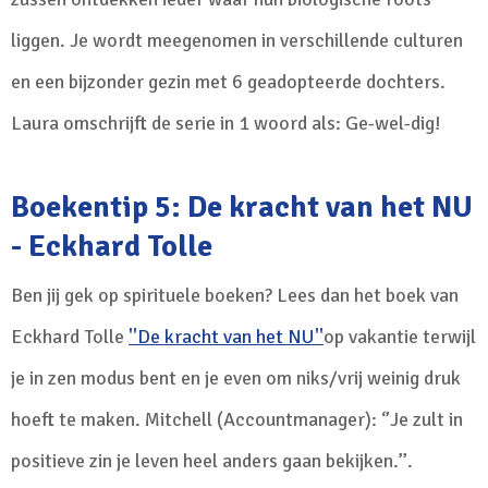
liggen. Je wordt meegenomen in verschillende culturen
en een bijzonder gezin met 6 geadopteerde dochters.
Laura omschrijft de serie in 1 woord als: Ge-wel-dig!
Boekentip 5: De kracht van het NU
- Eckhard Tolle
Ben jij gek op spirituele boeken? Lees dan het boek van
Eckhard Tolle
''De kracht van het NU''
op vakantie terwijl
je in zen modus bent en je even om niks/vrij weinig druk
hoeft te maken. Mitchell (Accountmanager): ‘’Je zult in
positieve zin je leven heel anders gaan bekijken.’’.