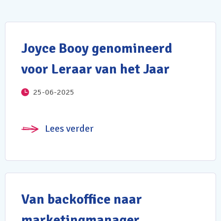
Joyce Booy genomineerd
voor Leraar van het Jaar
25-06-2025
Lees verder
Van backoffice naar
marketingmanager