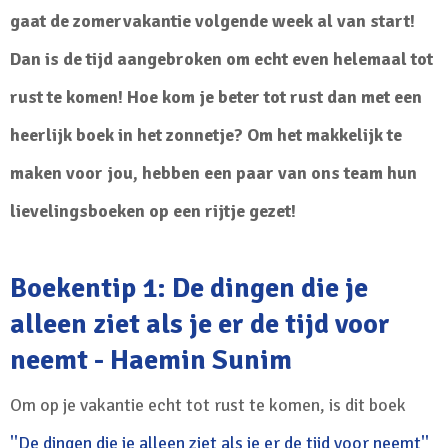
gaat de zomervakantie volgende week al van start!
Dan is de tijd aangebroken om echt even helemaal tot
rust te komen! Hoe kom je beter tot rust dan met een
heerlijk boek in het zonnetje? Om het makkelijk te
maken voor jou, hebben een paar van ons team hun
lievelingsboeken op een rijtje gezet!
Boekentip 1: De dingen die je
alleen ziet als je er de tijd voor
neemt - Haemin Sunim
Om op je vakantie echt tot rust te komen, is dit boek
''De dingen die je alleen ziet als je er de tijd voor neemt''