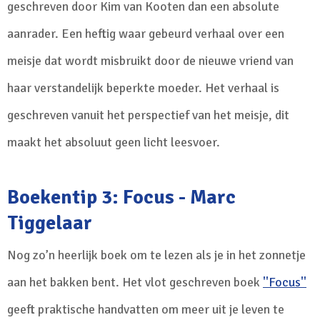
geschreven door Kim van Kooten dan een absolute
aanrader. Een heftig waar gebeurd verhaal over een
meisje dat wordt misbruikt door de nieuwe vriend van
haar verstandelijk beperkte moeder. Het verhaal is
geschreven vanuit het perspectief van het meisje, dit
maakt het absoluut geen licht leesvoer.
Boekentip 3: Focus - Marc
Tiggelaar
Nog zo’n heerlijk boek om te lezen als je in het zonnetje
aan het bakken bent. Het vlot geschreven boek
''Focus''
geeft praktische handvatten om meer uit je leven te