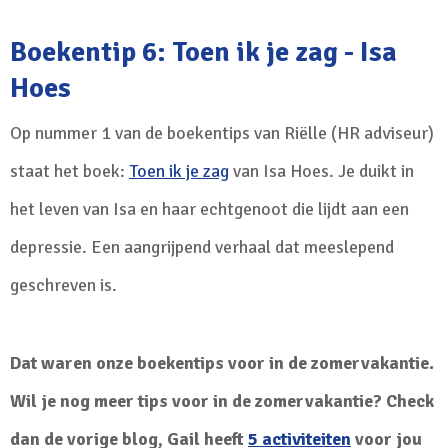
Boekentip 6: Toen ik je zag - Isa
Hoes
Op nummer 1 van de boekentips van Riëlle (HR adviseur)
staat het boek:
Toen ik je zag
van Isa Hoes. Je duikt in
het leven van Isa en haar echtgenoot die lijdt aan een
depressie. Een aangrijpend verhaal dat meeslepend
geschreven is.
Dat waren onze boekentips voor in de zomervakantie.
Wil je nog meer tips voor in de zomervakantie? Check
dan de vorige blog, Gail heeft
5 activiteiten
voor jou