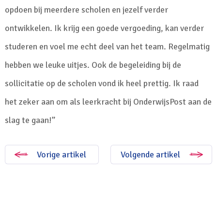
opdoen bij meerdere scholen en jezelf verder
ontwikkelen. Ik krijg een goede vergoeding, kan verder
studeren en voel me echt deel van het team. Regelmatig
hebben we leuke uitjes. Ook de begeleiding bij de
sollicitatie op de scholen vond ik heel prettig. Ik raad
het zeker aan om als leerkracht bij OnderwijsPost aan de
slag te gaan!”
Vorige artikel
Volgende artikel