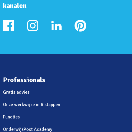
kanalen
Professionals
Gratis advies
Onze werkwijze in 6 stappen
Functies
OnderwijsPost Academy