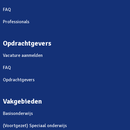
FAQ
Professionals
Opdrachtgevers
Vacature aanmelden
FAQ
Opdrachtgevers
Vakgebieden
Basisonderwijs
(Voortgezet) Speciaal onderwijs