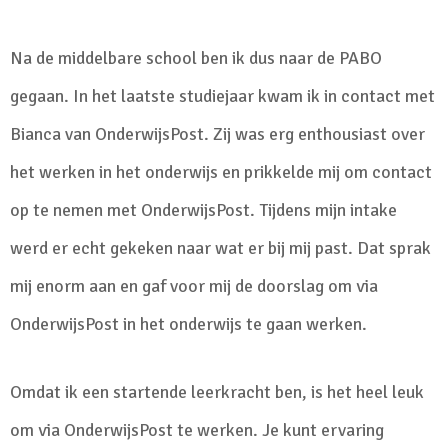
Na de middelbare school ben ik dus naar de PABO
gegaan. In het laatste studiejaar kwam ik in contact met
Bianca van OnderwijsPost. Zij was erg enthousiast over
het werken in het onderwijs en prikkelde mij om contact
op te nemen met OnderwijsPost. Tijdens mijn intake
werd er echt gekeken naar wat er bij mij past. Dat sprak
mij enorm aan en gaf voor mij de doorslag om via
OnderwijsPost in het onderwijs te gaan werken.
Omdat ik een startende leerkracht ben, is het heel leuk
om via OnderwijsPost te werken. Je kunt ervaring