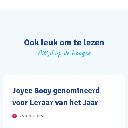
Ook leuk om te lezen
Altijd op de hoogte
Joyce Booy genomineerd
voor Leraar van het Jaar
25-06-2025