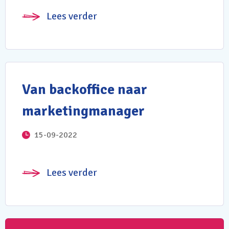
Lees verder
Van backoffice naar
marketingmanager
15-09-2022
Lees verder