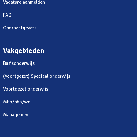
Vacature aanmelden
FAQ
Opdrachtgevers
Vakgebieden
Basisonderwijs
(Voortgezet) Speciaal onderwijs
Voortgezet onderwijs
Mbo/hbo/wo
Management