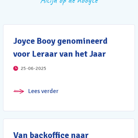
Altijd op de hoogte
Joyce Booy genomineerd
voor Leraar van het Jaar
25-06-2025
Lees verder
Van backoffice naar