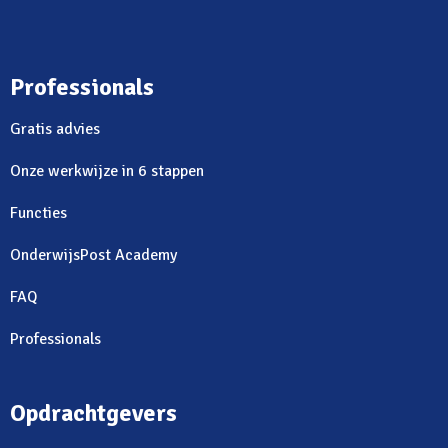
Professionals
Gratis advies
Onze werkwijze in 6 stappen
Functies
OnderwijsPost Academy
FAQ
Professionals
Opdrachtgevers