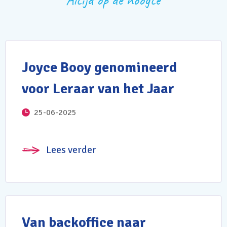
Altijd op de hoogte
Joyce Booy genomineerd
voor Leraar van het Jaar
25-06-2025
Lees verder
Van backoffice naar