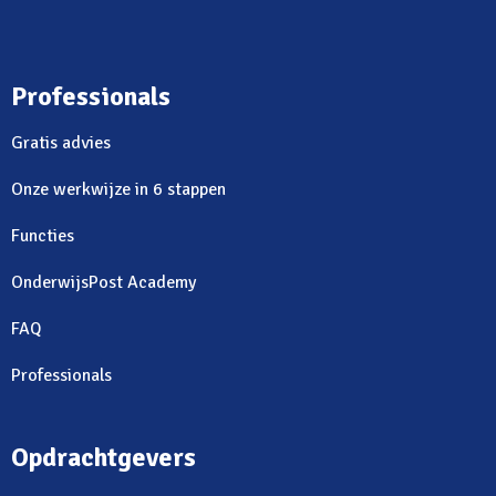
Professionals
Gratis advies
Onze werkwijze in 6 stappen
Functies
OnderwijsPost Academy
FAQ
Professionals
Opdrachtgevers