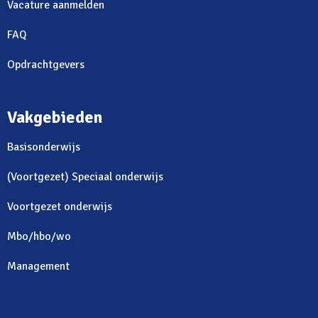
Vacature aanmelden
FAQ
Opdrachtgevers
Vakgebieden
Basisonderwijs
(Voortgezet) Speciaal onderwijs
Voortgezet onderwijs
Mbo/hbo/wo
Management