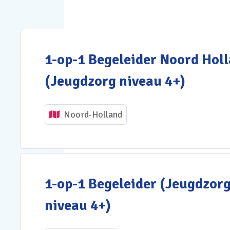
1-op-1 Begeleider Noord Hol
(Jeugdzorg niveau 4+)
Noord-Holland
1-op-1 Begeleider (Jeugdzor
niveau 4+)