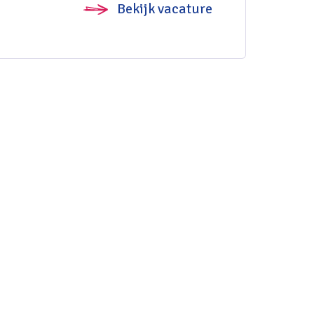
Bekijk vacature