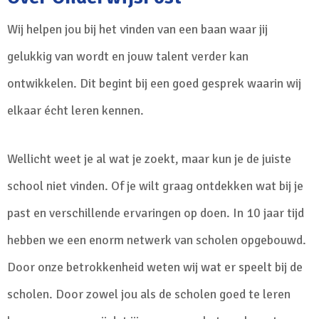
Wij helpen jou bij het vinden van een baan waar jij
gelukkig van wordt en jouw talent verder kan
ontwikkelen. Dit begint bij een goed gesprek waarin wij
elkaar écht leren kennen.
Wellicht weet je al wat je zoekt, maar kun je de juiste
school niet vinden. Of je wilt graag ontdekken wat bij je
past en verschillende ervaringen op doen. In 10 jaar tijd
hebben we een enorm netwerk van scholen opgebouwd.
Door onze betrokkenheid weten wij wat er speelt bij de
scholen. Door zowel jou als de scholen goed te leren