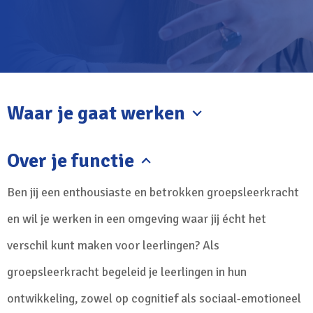
Waar je gaat werken
Over je functie
Ben jij een enthousiaste en betrokken groepsleerkracht
en wil je werken in een omgeving waar jij écht het
verschil kunt maken voor leerlingen? Als
groepsleerkracht begeleid je leerlingen in hun
ontwikkeling, zowel op cognitief als sociaal-emotioneel