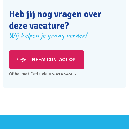
Heb jij nog vragen over
deze vacature?
Wij helpen je graag verder!
NEEM CONTACT OP
Of bel met Carla via
06-41434503