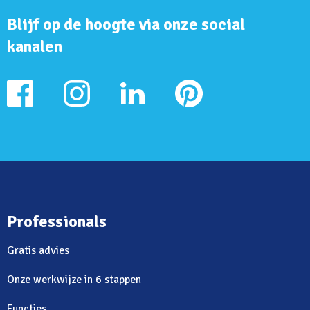
Blijf op de hoogte via onze social
kanalen
Professionals
Gratis advies
Onze werkwijze in 6 stappen
Functies