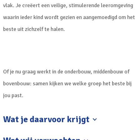
vlak. Je creëert een veilige, stimulerende leeromgeving
waarin ieder kind wordt gezien en aangemoedigd om het
beste uit zichzelf te halen.
Of je nu graag werkt in de onderbouw, middenbouw of
bovenbouw: samen kijken we welke groep het beste bij
jou past.
Wat je daarvoor krijgt