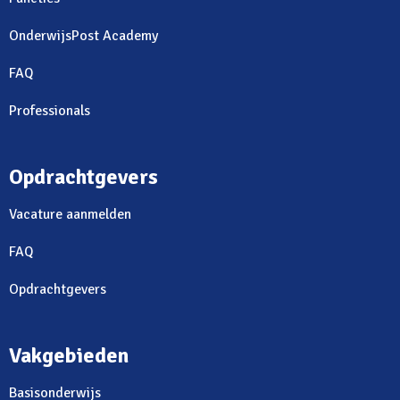
OnderwijsPost Academy
FAQ
Professionals
Opdrachtgevers
Vacature aanmelden
FAQ
Opdrachtgevers
Vakgebieden
Basisonderwijs