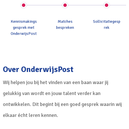
Kennismakings
Matches
Sollicitatiegesp
gesprek met
bespreken
rek
OnderwijsPost
Over OnderwijsPost
Wij helpen jou bij het vinden van een baan waar jij
gelukkig van wordt en jouw talent verder kan
ontwikkelen. Dit begint bij een goed gesprek waarin wij
elkaar écht leren kennen.