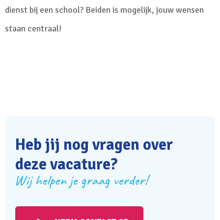
dienst bij een school? Beiden is mogelijk, jouw wensen
staan centraal!
Heb jij nog vragen over
deze vacature?
Wij helpen je graag verder!