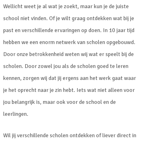
Wellicht weet je al wat je zoekt, maar kun je de juiste
school niet vinden. Of je wilt graag ontdekken wat bij je
past en verschillende ervaringen op doen. In 10 jaar tijd
hebben we een enorm netwerk van scholen opgebouwd.
Door onze betrokkenheid weten wij wat er speelt bij de
scholen. Door zowel jou als de scholen goed te leren
kennen, zorgen wij dat jij ergens aan het werk gaat waar
je het oprecht naar je zin hebt. Iets wat niet alleen voor
jou belangrijk is, maar ook voor de school en de
leerlingen.
Wil jij verschillende scholen ontdekken of liever direct in