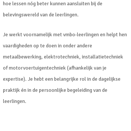
hoe lessen nóg beter kunnen aansluiten bij de
belevingswereld van de leerlingen.
Je werkt voornamelijk met vmbo-leerlingen en helpt hen
vaardigheden op te doen in onder andere
metaalbewerking, elektrotechniek, installatietechniek
of motorvoertuigentechniek (afhankelijk van je
expertise). Je hebt een belangrijke rol in de dagelijkse
praktijk én in de persoonlijke begeleiding van de
leerlingen.