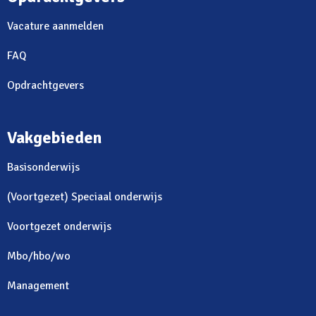
Vacature aanmelden
FAQ
Opdrachtgevers
Vakgebieden
Basisonderwijs
(Voortgezet) Speciaal onderwijs
Voortgezet onderwijs
Mbo/hbo/wo
Management