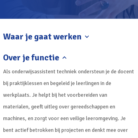
Waar je gaat werken
Over je functie
Als onderwijsassistent techniek ondersteun je de docent
bij praktijklessen en begeleid je leerlingen in de
werkplaats. Je helpt bij het voorbereiden van
materialen, geeft uitleg over gereedschappen en
machines, en zorgt voor een veilige leeromgeving. Je
bent actief betrokken bij projecten en denkt mee over