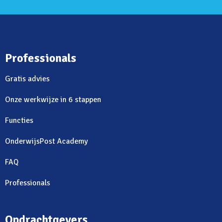
Professionals
Gratis advies
Onze werkwijze in 6 stappen
Functies
OnderwijsPost Academy
FAQ
Professionals
Opdrachtgevers