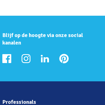
Blijf op de hoogte via onze social
kanalen
Professionals