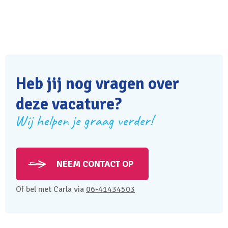
Heb jij nog vragen over
deze vacature?
Wij helpen je graag verder!
NEEM CONTACT OP
Of bel met Carla via
06-41434503