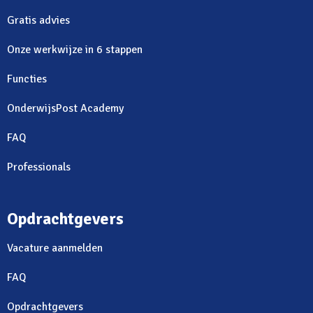
Gratis advies
Onze werkwijze in 6 stappen
Functies
OnderwijsPost Academy
FAQ
Professionals
Opdrachtgevers
Vacature aanmelden
FAQ
Opdrachtgevers