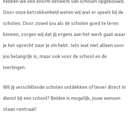
hebben we een enorm netwerk van scholen opgebouwd.
Door onze betrokkenheid weten wij wat er speelt bij de
scholen. Door zowel jou als de scholen goed te leren
kennen, zorgen wij dat jij ergens aan het werk gaat waar
je het oprecht naar je zin hebt. Iets wat niet alleen voor
jou belangrijk is, maar ook voor de school en de
leerlingen.
Wil jij verschillende scholen ontdekken of liever direct in
dienst bij een school? Beiden is mogelijk, jouw wensen
staan centraal!