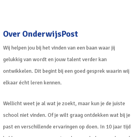
Over OnderwijsPost
Wij helpen jou bij het vinden van een baan waar jij
gelukkig van wordt en jouw talent verder kan
ontwikkelen. Dit begint bij een goed gesprek waarin wij
elkaar écht leren kennen.
Wellicht weet je al wat je zoekt, maar kun je de juiste
school niet vinden. Of je wilt graag ontdekken wat bij je
past en verschillende ervaringen op doen. In 10 jaar tijd