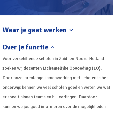
Waar je gaat werken
Over je functie
Voor verschillende scholen in Zuid- en Noord-Holland
zoeken wij
docenten Lichamelijke Opvoeding (LO)
.
Door onze jarenlange samenwerking met scholen in het
onderwijs kennen we veel scholen goed en weten we wat
er speelt binnen teams en bij leerlingen. Daardoor
kunnen we jou goed informeren over de mogelijkheden