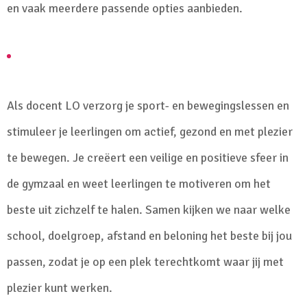
en vaak meerdere passende opties aanbieden.
Als docent LO verzorg je sport- en bewegingslessen en
stimuleer je leerlingen om actief, gezond en met plezier
te bewegen. Je creëert een veilige en positieve sfeer in
de gymzaal en weet leerlingen te motiveren om het
beste uit zichzelf te halen. Samen kijken we naar welke
school, doelgroep, afstand en beloning het beste bij jou
passen, zodat je op een plek terechtkomt waar jij met
plezier kunt werken.