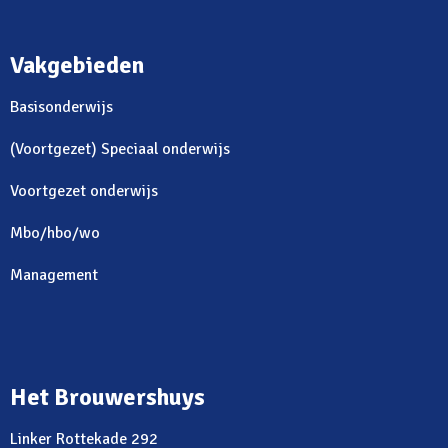
Vakgebieden
Basisonderwijs
(Voortgezet) Speciaal onderwijs
Voortgezet onderwijs
Mbo/hbo/wo
Management
Het Brouwershuys
Linker Rottekade 292