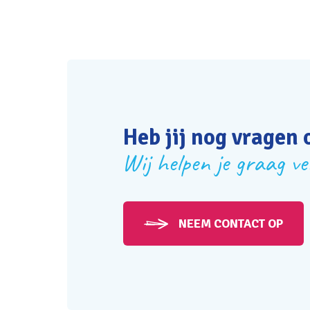
Heb jij nog vragen 
Wij helpen je graag ve
NEEM CONTACT OP