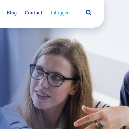
Blog
Contact
Inloggen