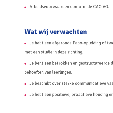
Arbeidsvoorwaarden conform de CAO VO.
Wat wij verwachten
Je hebt een afgeronde Pabo-opleiding of tw
met een studie in deze richting.
Je bent een betrokken en gestructureerde do
behoeften van leerlingen.
Je beschikt over sterke communicatieve va
Je hebt een positieve, proactieve houding en 