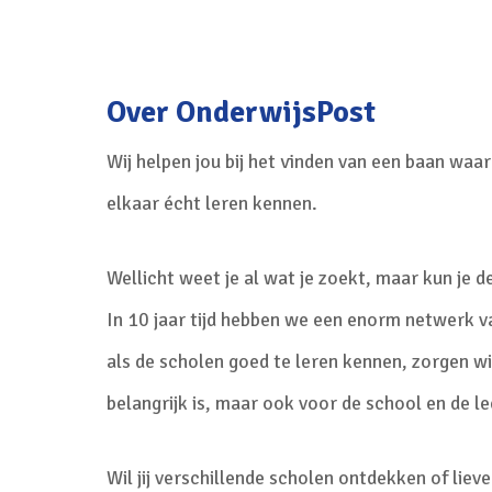
Over OnderwijsPost
Wij helpen jou bij het vinden van een baan waar
elkaar écht leren kennen.
Wellicht weet je al wat je zoekt, maar kun je d
In 10 jaar tijd hebben we een enorm netwerk v
als de scholen goed te leren kennen, zorgen wij
belangrijk is, maar ook voor de school en de le
Wil jij verschillende scholen ontdekken of liev