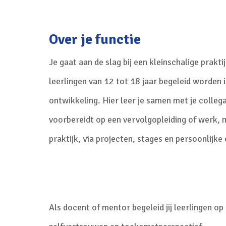
Over je functie
Je gaat aan de slag bij een kleinschalige prakti
leerlingen van 12 tot 18 jaar begeleid worden 
ontwikkeling. Hier leer je samen met je colleg
voorbereidt op een vervolgopleiding of werk, m
praktijk, via projecten, stages en persoonlijke
Als docent of mentor begeleid jij leerlingen op