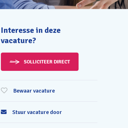
Interesse in deze
vacature?
SOLLICITEER DIRECT
Bewaar vacature
Stuur vacature door