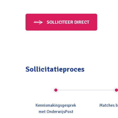
SOLLICITEER DIRECT
Sollicitatieproces
Kennismakingsgesprek
Matches b
met OnderwijsPost