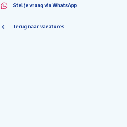
Stel je vraag via WhatsApp
Terug naar vacatures