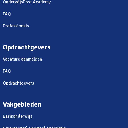
OnderwijsPost Academy
FAQ
Professionals
Opdrachtgevers
Vacature aanmelden
FAQ
Opdrachtgevers
Vakgebieden
Basisonderwijs