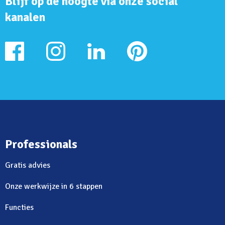
Blijf op de hoogte via onze social
kanalen
Professionals
Gratis advies
Onze werkwijze in 6 stappen
Functies