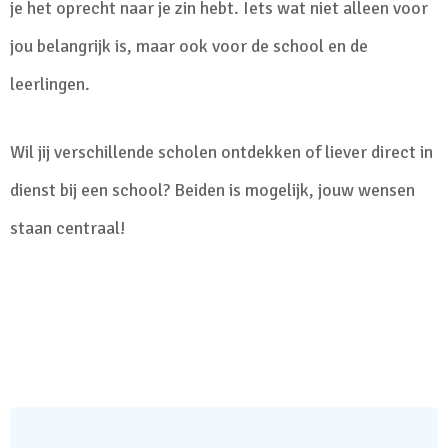
je het oprecht naar je zin hebt. Iets wat niet alleen voor
jou belangrijk is, maar ook voor de school en de
leerlingen.
Wil jij verschillende scholen ontdekken of liever direct in
dienst bij een school? Beiden is mogelijk, jouw wensen
staan centraal!