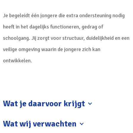
Je begeleidt één jongere die extra ondersteuning nodig
heeft in het dagelijks functioneren, gedrag of
schoolgang. Jij zorgt voor structuur, duidelijkheid en een
veilige omgeving waarin de jongere zich kan
ontwikkelen.
Wat je daarvoor krijgt
Wat wij verwachten