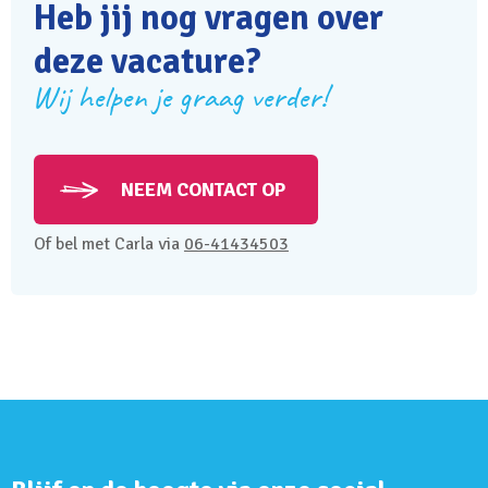
Heb jij nog vragen over
deze vacature?
Wij helpen je graag verder!
NEEM CONTACT OP
Of bel met Carla via
06-41434503