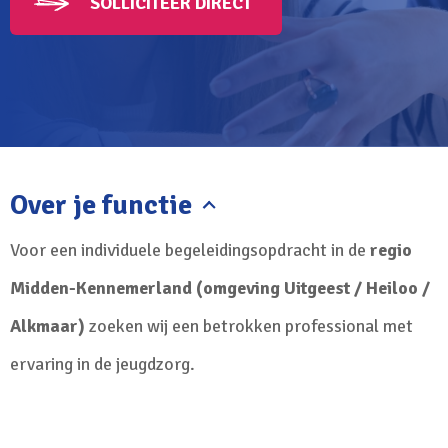
SOLLICITEER DIRECT
Over je functie
Voor een individuele begeleidingsopdracht in de
regio
Midden-Kennemerland (omgeving Uitgeest / Heiloo /
Alkmaar)
zoeken wij een betrokken professional met
ervaring in de jeugdzorg.