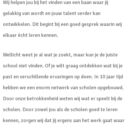
Wij helpen jou bij het vinden van een baan waar jij
gelukkig van wordt en jouw talent verder kan
ontwikkelen. Dit begint bij een goed gesprek waarin wij
elkaar écht leren kennen.
Wellicht weet je al wat je zoekt, maar kun je de juiste
school niet vinden. Of je wilt graag ontdekken wat bij je
past en verschillende ervaringen op doen. In 10 jaar tijd
hebben we een enorm netwerk van scholen opgebouwd.
Door onze betrokkenheid weten wij wat er speelt bij de
scholen. Door zowel jou als de scholen goed te leren
kennen, zorgen wij dat jij ergens aan het werk gaat waar