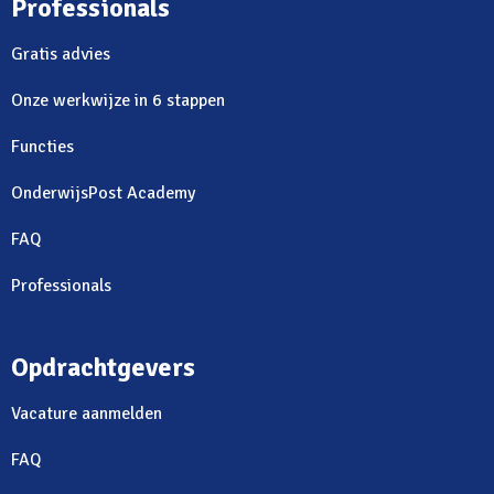
Professionals
Gratis advies
Onze werkwijze in 6 stappen
Functies
OnderwijsPost Academy
FAQ
Professionals
Opdrachtgevers
Vacature aanmelden
FAQ