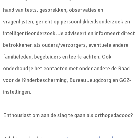
hand van tests, gesprekken, observaties en
vragenlijsten, gericht op persoonlijkheidsonderzoek en
intelligentieonderzoek. Je adviseert en informeert direct
betrokkenen als ouders/verzorgers, eventuele andere
familieleden, begeleiders en leerkrachten. Ook
onderhoud je het contacten met onder andere de Raad
voor de Kinderbescherming, Bureau Jeugdzorg en GGZ-
instellingen.
Enthousiast om aan de slag te gaan als orthopedagoog?