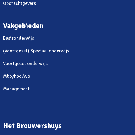
Opdrachtgevers
Vakgebieden
Basisonderwijs
(Voortgezet) Speciaal onderwijs
Voortgezet onderwijs
Mbo/hbo/wo
Management
Het Brouwershuys