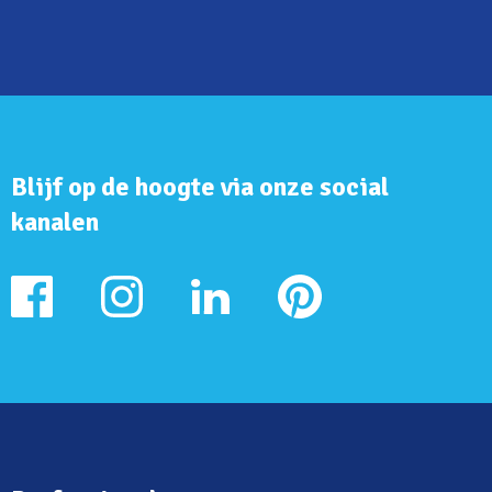
Blijf op de hoogte via onze social
kanalen