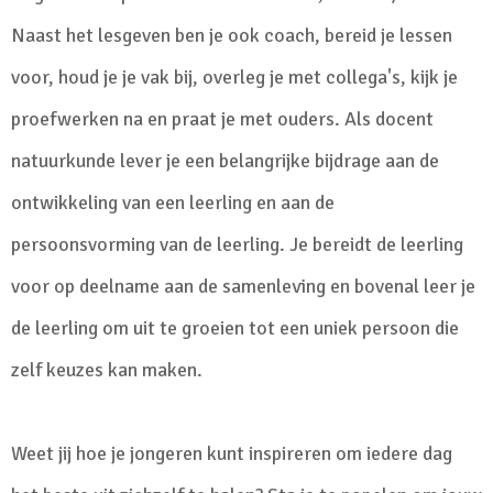
Naast het lesgeven ben je ook coach, bereid je lessen
voor, houd je je vak bij, overleg je met collega's, kijk je
proefwerken na en praat je met ouders. Als docent
natuurkunde lever je een belangrijke bijdrage aan de
ontwikkeling van een leerling en aan de
persoonsvorming van de leerling. Je bereidt de leerling
voor op deelname aan de samenleving en bovenal leer je
de leerling om uit te groeien tot een uniek persoon die
zelf keuzes kan maken.
Weet jij hoe je jongeren kunt inspireren om iedere dag