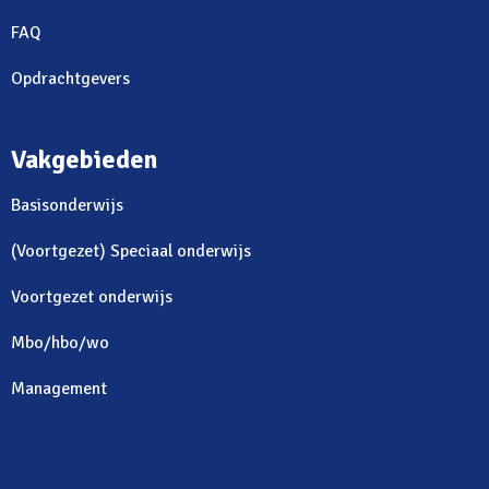
FAQ
Opdrachtgevers
Vakgebieden
Basisonderwijs
(Voortgezet) Speciaal onderwijs
Voortgezet onderwijs
Mbo/hbo/wo
Management