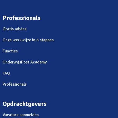
Professionals
Gratis advies
Onze werkwijze in 6 stappen
Functies
OnderwijsPost Academy
FAQ
Professionals
Opdrachtgevers
Vacature aanmelden